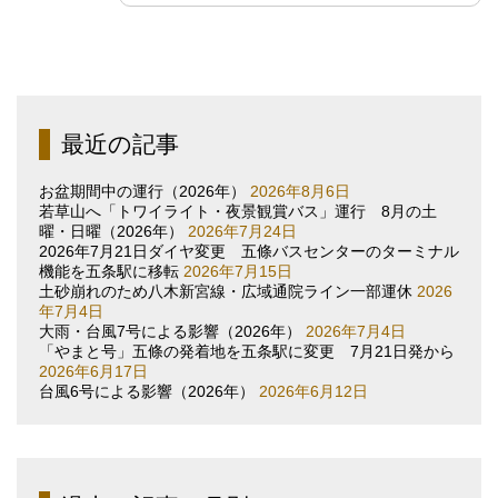
最近の記事
お盆期間中の運行（2026年）
2026年8月6日
若草山へ「トワイライト・夜景観賞バス」運行 8月の土
曜・日曜（2026年）
2026年7月24日
2026年7月21日ダイヤ変更 五條バスセンターのターミナル
機能を五条駅に移転
2026年7月15日
土砂崩れのため八木新宮線・広域通院ライン一部運休
2026
年7月4日
大雨・台風7号による影響（2026年）
2026年7月4日
「やまと号」五條の発着地を五条駅に変更 7月21日発から
2026年6月17日
台風6号による影響（2026年）
2026年6月12日