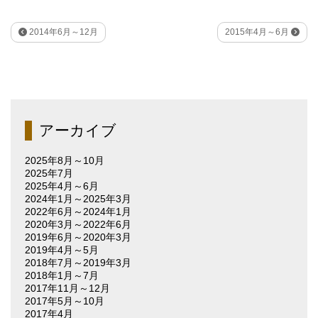
2014年6月～12月
2015年4月～6月
アーカイブ
2025年8月～10月
2025年7月
2025年4月～6月
2024年1月～2025年3月
2022年6月～2024年1月
2020年3月～2022年6月
2019年6月～2020年3月
2019年4月～5月
2018年7月～2019年3月
2018年1月～7月
2017年11月～12月
2017年5月～10月
2017年4月