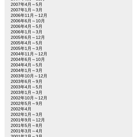
2007年4月～5月
2007年1月～3月
2006年11月～12月
2006年6月～10月
2006年4月～5月
2006年1月～3月
2005年6月～12月
2005年4月～5月
2005年1月～3月
2004年11月～12月
2004年6月～10月
2004年4月～5月
2004年1月～3月
2003年10月～12月
2003年6月～9月
2003年4月～5月
2003年1月～3月
2002年10月～12月
2002年5月～9月
2002年4月
2002年1月～3月
2001年9月～12月
2001年5月～8月
2001年3月～4月
2001年2月～3月