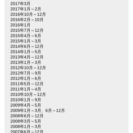
2017年3月
2017年1月～2月
2016年10月～12月
2016年2月～10月
2016年1月
2015年7月～12月
2015年4月～6月
2015年1月～3月
2014年6月～12月
2014年1月～5月
2013年4月～12月
2013年1月～3月
2012年10月～12月
2012年7月～9月
2012年1月～6月
2011年5月～12月
2011年1月～4月
2010年10月～12月
2010年1月～9月
2009年4月～5月
2009年1月～3月、6月～12月
2008年6月～12月
2008年3月～5月
2008年1月～3月
2007年6月～12月