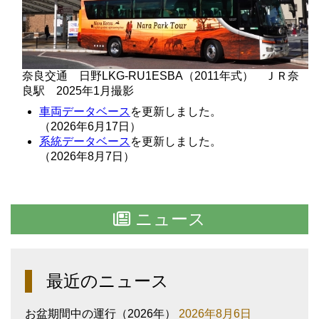
奈良交通 日野LKG-RU1ESBA（2011年式） ＪＲ奈
良駅 2025年1月撮影
車両データベース
を更新しました。
（2026年6月17日）
系統データベース
を更新しました。
（2026年8月7日）
ニュース
最近のニュース
お盆期間中の運行（2026年）
2026年8月6日