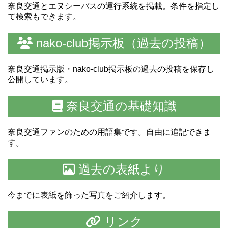
奈良交通とエヌシーバスの運行系統を掲載。条件を指定し
て検索もできます。
nako-club掲示板（過去の投稿）
奈良交通掲示版・nako-club掲示板の過去の投稿を保存し
公開しています。
奈良交通の基礎知識
奈良交通ファンのための用語集です。自由に追記できま
す。
過去の表紙より
今までに表紙を飾った写真をご紹介します。
リンク