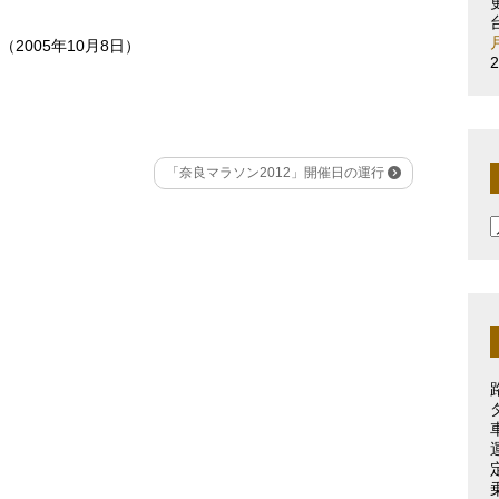
005年10月8日）
「奈良マラソン2012」開催日の運行