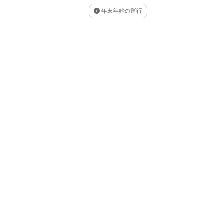
年末年始の運行