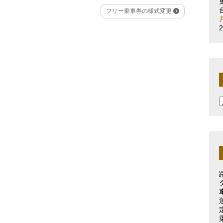
フリー乗車券の様式変更