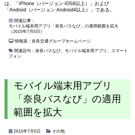
は、「iPhone（バージョン iOS6以上）」および
「Android（バージョン Android4以上）」である。
関連記事：
モバイル端末用アプリ「奈良バスなび」の適用範囲を拡大
（2015年7月5日）
情報源：奈良交通グループホームページ
関連語句：
奈良バスなび
、
モバイル端末用アプリ
、
スマート
フォン
モバイル端末用アプリ
「奈良バスなび」の適用
範囲を拡大
2015年7月5日
その他