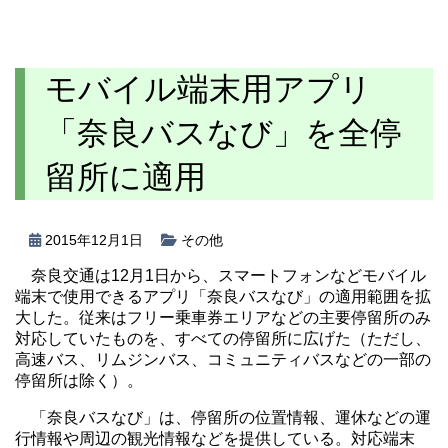
モバイル端末用アプリ
「奈良バスなび」を全停
留所に適用
2015年12月1日
その他
奈良交通は12月1日から、スマートフォンなどモバイル
端末で使用できるアプリ「奈良バスなび」の適用範囲を拡
大した。従来はフリー乗車券エリアなどの主要停留所のみ
対応していたものを、すべての停留所に広げた（ただし、
高速バス、リムジンバス、コミュニティバスなどの一部の
停留所は除く）。
「奈良バスなび」は、停留所の位置情報、運休などの運
行情報や周辺の観光情報などを提供している。対応端末