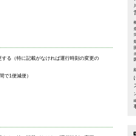
更する（特に記載がなければ運行時刻の変更の
間で1便減便）