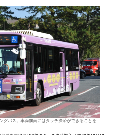
ングバス。車両前面にはタッチ決済ができることを