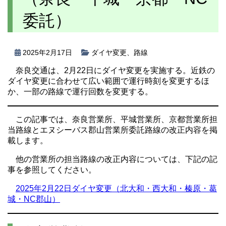
委託）
2025年2月17日
ダイヤ変更
、
路線
奈良交通は、2月22日にダイヤ変更を実施する。近鉄の
ダイヤ変更に合わせて広い範囲で運行時刻を変更するほ
か、一部の路線で運行回数を変更する。
この記事では、奈良営業所、平城営業所、京都営業所担
当路線とエヌシーバス郡山営業所委託路線の改正内容を掲
載します。
他の営業所の担当路線の改正内容については、下記の記
事を参照してください。
2025年2月22日ダイヤ変更（北大和・西大和・榛原・葛
城・NC郡山）