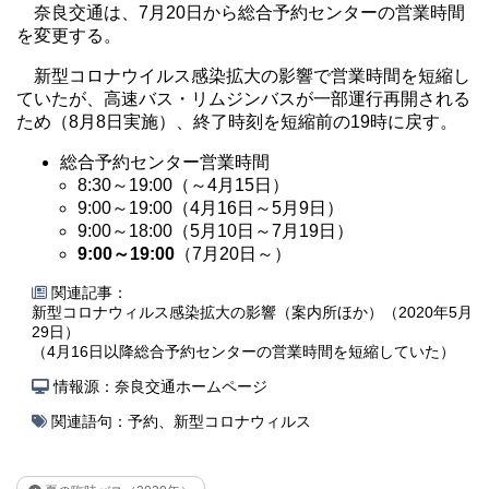
奈良交通は、7月20日から総合予約センターの営業時間
を変更する。
新型コロナウイルス感染拡大の影響で営業時間を短縮し
ていたが、高速バス・リムジンバスが一部運行再開される
ため（8月8日実施）、終了時刻を短縮前の19時に戻す。
総合予約センター営業時間
8:30～19:00（～4月15日）
9:00～19:00（4月16日～5月9日）
9:00～18:00（5月10日～7月19日）
9:00～19:00
（7月20日～）
関連記事：
新型コロナウィルス感染拡大の影響（案内所ほか）（2020年5月
29日）
（4月16日以降総合予約センターの営業時間を短縮していた）
情報源：奈良交通ホームページ
関連語句：
予約
、
新型コロナウィルス