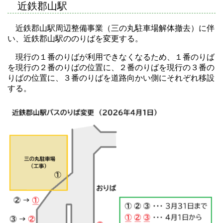
近鉄郡山駅
近鉄郡山駅周辺整備事業（三の丸駐車場解体撤去）に伴
い、近鉄郡山駅ののりばを変更する。
現行の１番のりばが利用できなくなるため、１番のりば
を現行の２番のりばの位置に、２番のりばを現行の３番の
りばの位置に、３番のりばを道路向かい側にそれぞれ移設
する。