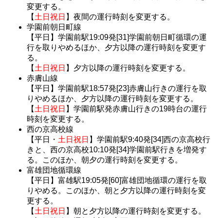
変更する。
【
土日祝日
】夜間の運行時刻を変更する。
学園前朝日町線
【平日】学園前駅19:09発[31]学園前朝日町循環の運
行を取りやめるほか、夕方以降の運行時刻を変更す
る。
【
土日祝日
】夕方以降の運行時刻を変更する。
赤膚山線
【平日】学園前駅18:57発[23]赤膚山行きの運行を取
りやめるほか、夕方以降の運行時刻を変更する。
【
土日祝日
】学園前駅発赤膚山行きの19時台の運行
時刻を変更する。
西の京高校線
【平日・
土日祝日
】学園前駅9:40発[34]西の京高校行
きと、西の京高校10:10発[34]学園前駅行きを増発す
る。このほか、朝夕の運行時刻を変更する。
富雄団地循環線
【平日】富雄駅19:05発[60]富雄団地循環の運行を取
りやめる。このほか、朝と夕方以降の運行時刻を変
更する。
【
土日祝日
】朝と夕方以降の運行時刻を変更する。